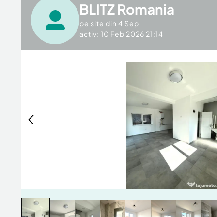
BLITZ Romania
pe site din
4 Sep
activ: 10 Feb 2026 21:14