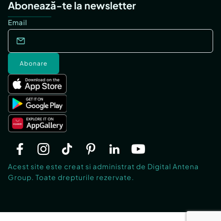
Abonează-te la newsletter
Email
Abonare
Acest site este creat si administrat de Digital Antena
Group. Toate drepturile rezervate.