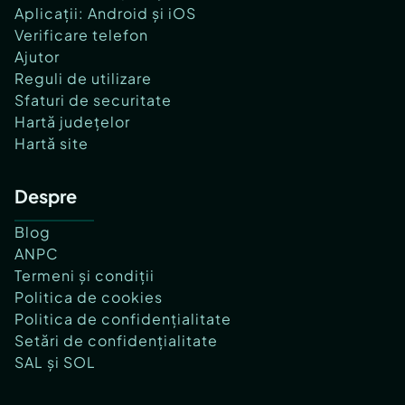
Aplicații: Android și iOS
Verificare telefon
Ajutor
Reguli de utilizare
Sfaturi de securitate
Hartă județelor
Hartă site
Despre
Blog
ANPC
Termeni și condiții
Politica de cookies
Politica de confidențialitate
Setări de confidențialitate
SAL și SOL