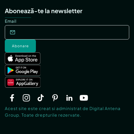
Abonează-te la newsletter
Email
Abonare
Acest site este creat si administrat de Digital Antena
Group. Toate drepturile rezervate.