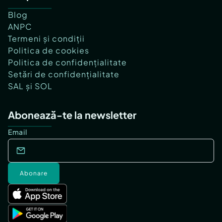
Blog
ANPC
Termeni și condiții
Politica de cookies
Politica de confidențialitate
Setări de confidențialitate
SAL și SOL
Abonează-te la newsletter
Email
Abonare