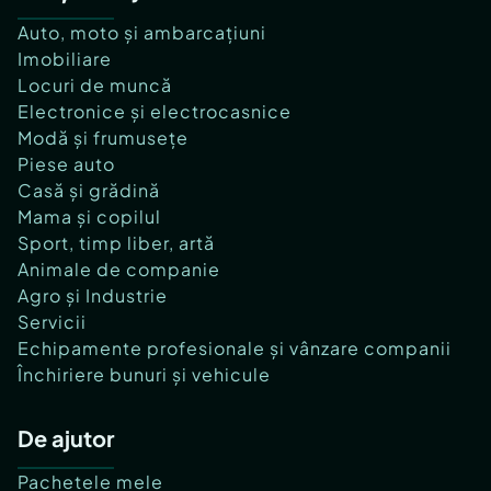
Auto, moto și ambarcațiuni
Imobiliare
Locuri de muncă
Electronice și electrocasnice
Modă și frumusețe
Piese auto
Casă și grădină
Mama și copilul
Sport, timp liber, artă
Animale de companie
Agro și Industrie
Servicii
Echipamente profesionale și vânzare companii
Închiriere bunuri și vehicule
De ajutor
Pachetele mele