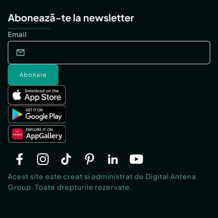
Abonează-te la newsletter
Email
Abonare
Acest site este creat si administrat de Digital Antena
Group. Toate drepturile rezervate.