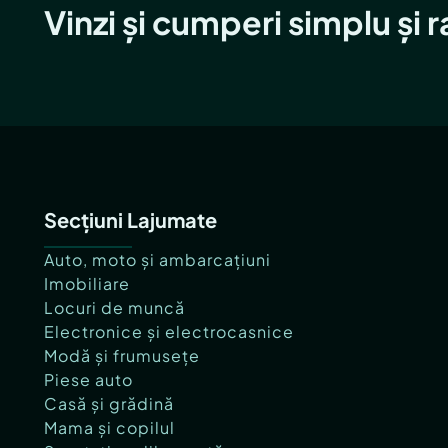
Vinzi și cumperi simplu și 
Secțiuni Lajumate
Auto, moto și ambarcațiuni
Imobiliare
Locuri de muncă
Electronice și electrocasnice
Modă și frumusețe
Piese auto
Casă și grădină
Mama și copilul