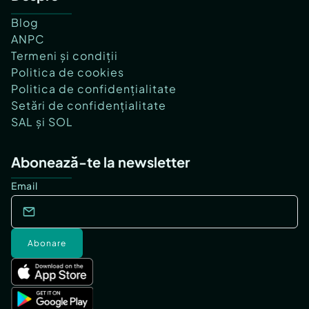
Blog
ANPC
Termeni și condiții
Politica de cookies
Politica de confidențialitate
Setări de confidențialitate
SAL și SOL
Abonează-te la newsletter
Email
Abonare