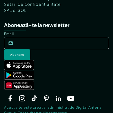
Setări de confidențialitate
SAL și SOL
Abonează-te la newsletter
Email
Abonare
Acest site este creat si administrat de Digital Antena
Group. Toate drepturile rezervate.