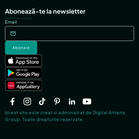
Abonează-te la newsletter
Email
Abonare
Acest site este creat si administrat de Digital Antena
Group. Toate drepturile rezervate.