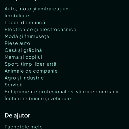
Auto, moto și ambarcațiuni
Imobiliare
Locuri de muncă
Electronice și electrocasnice
Modă și frumusețe
Piese auto
Casă și grădină
Mama și copilul
Sport, timp liber, artă
Animale de companie
Agro și Industrie
Servicii
Echipamente profesionale și vânzare companii
Închiriere bunuri și vehicule
De ajutor
Pachetele mele