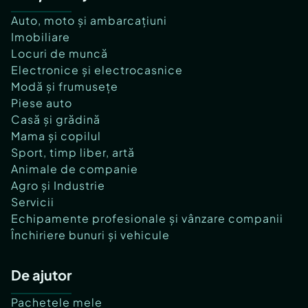
Auto, moto și ambarcațiuni
Imobiliare
Locuri de muncă
Electronice și electrocasnice
Modă și frumusețe
Piese auto
Casă și grădină
Mama și copilul
Sport, timp liber, artă
Animale de companie
Agro și Industrie
Servicii
Echipamente profesionale și vânzare companii
Închiriere bunuri și vehicule
De ajutor
Pachetele mele