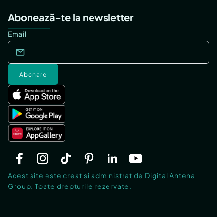
Abonează-te la newsletter
Email
Abonare
Acest site este creat si administrat de Digital Antena
Group. Toate drepturile rezervate.