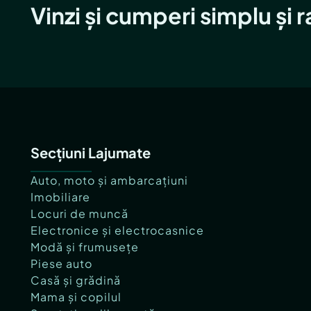
Vinzi și cumperi simplu și 
Secțiuni Lajumate
Auto, moto și ambarcațiuni
Imobiliare
Locuri de muncă
Electronice și electrocasnice
Modă și frumusețe
Piese auto
Casă și grădină
Mama și copilul