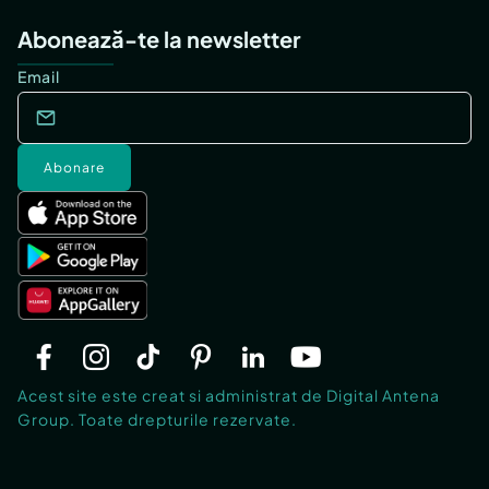
Abonează-te la newsletter
Email
Abonare
Acest site este creat si administrat de Digital Antena
Group. Toate drepturile rezervate.