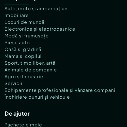
Auto, moto și ambarcațiuni
Imobiliare
Locuri de muncă
Electronice și electrocasnice
Modă și frumusețe
Piese auto
Casă și grădină
Mama și copilul
Sport, timp liber, artă
Animale de companie
Agro și Industrie
Servicii
Echipamente profesionale și vânzare companii
Închiriere bunuri și vehicule
De ajutor
Pachetele mele