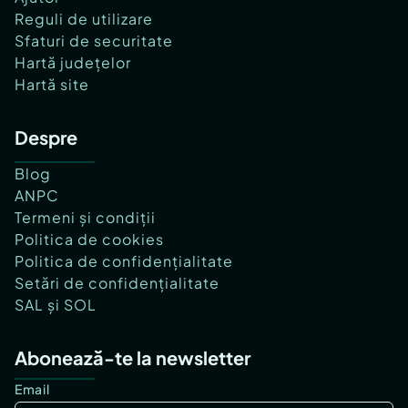
Reguli de utilizare
Sfaturi de securitate
Hartă județelor
Hartă site
Despre
Blog
ANPC
Termeni și condiții
Politica de cookies
Politica de confidențialitate
Setări de confidențialitate
SAL și SOL
Abonează-te la newsletter
Email