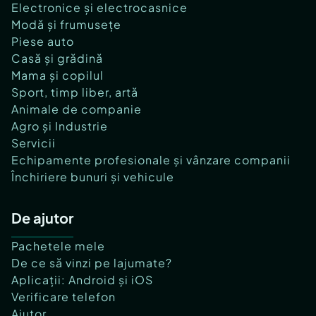
Electronice și electrocasnice
Modă și frumusețe
Piese auto
Casă și grădină
Mama și copilul
Sport, timp liber, artă
Animale de companie
Agro și Industrie
Servicii
Echipamente profesionale și vânzare companii
Închiriere bunuri și vehicule
De ajutor
Pachetele mele
De ce să vinzi pe lajumate?
Aplicații: Android și iOS
Verificare telefon
Ajutor