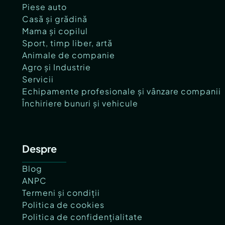
Piese auto
Casă și grădină
Mama și copilul
Sport, timp liber, artă
Animale de companie
Agro și Industrie
Servicii
Echipamente profesionale și vânzare companii
Închiriere bunuri și vehicule
Despre
Blog
ANPC
Termeni și condiții
Politica de cookies
Politica de confidențialitate