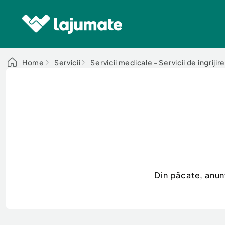
Home
Servicii
Servicii medicale - Servicii de ingrijir
Din păcate, anun