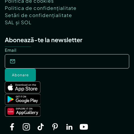
Politica de cookies
Politica de confidențialitate
Setări de confidențialitate
SAL și SOL
Abonează-te la newsletter
Email
Abonare