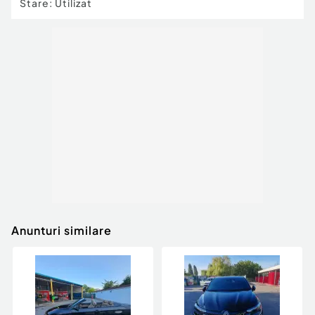
Stare
:
Utilizat
Anunturi similare