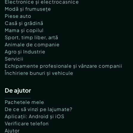
Electronice și electrocasnice
Modă și frumusețe
Piese auto
Casă și grădină
Mama și copilul
Sport, timp liber, artă
Animale de companie
Agro și Industrie
Servicii
Echipamente profesionale și vânzare companii
Închiriere bunuri și vehicule
De ajutor
Pachetele mele
De ce să vinzi pe lajumate?
Aplicații: Android și iOS
Verificare telefon
Ajutor