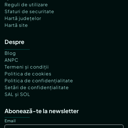
Reguli de utilizare
Sfaturi de securitate
Hartă județelor
Hartă site
Despre
Blog
ANPC
Termeni și condiții
Politica de cookies
Politica de confidențialitate
Setări de confidențialitate
SAL și SOL
Abonează-te la newsletter
Email