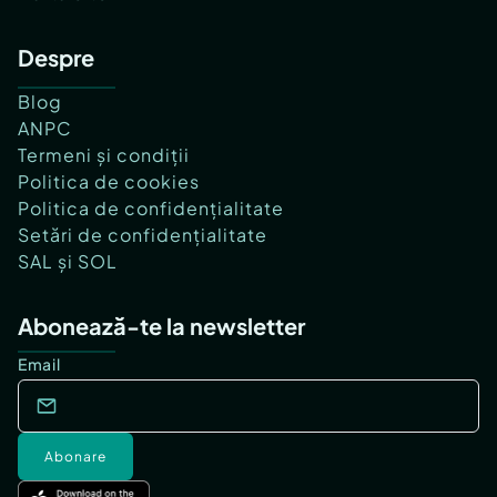
Despre
Blog
ANPC
Termeni și condiții
Politica de cookies
Politica de confidențialitate
Setări de confidențialitate
SAL și SOL
Abonează-te la newsletter
Email
Abonare