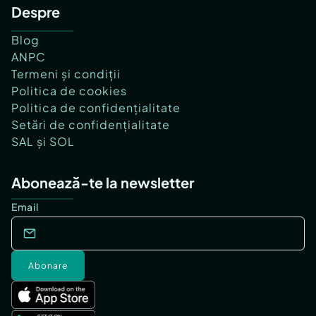
Despre
Blog
ANPC
Termeni și condiții
Politica de cookies
Politica de confidențialitate
Setări de confidențialitate
SAL și SOL
Abonează-te la newsletter
Email
Abonare