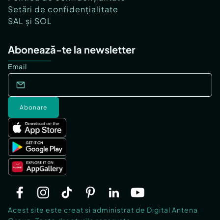
Setări de confidențialitate
SAL și SOL
Abonează-te la newsletter
Email
Abonare
Acest site este creat si administrat de Digital Antena