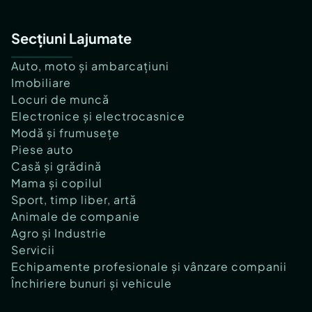
Secțiuni Lajumate
Auto, moto și ambarcațiuni
Imobiliare
Locuri de muncă
Electronice și electrocasnice
Modă și frumusețe
Piese auto
Casă și grădină
Mama și copilul
Sport, timp liber, artă
Animale de companie
Agro și Industrie
Servicii
Echipamente profesionale și vânzare companii
Închiriere bunuri și vehicule