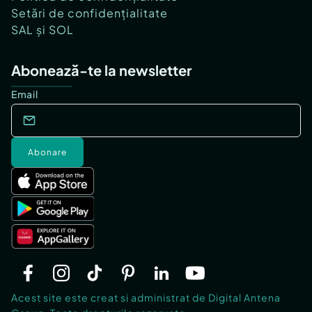
Setări de confidențialitate
SAL și SOL
Abonează-te la newsletter
Email
Abonare
Acest site este creat si administrat de Digital Antena