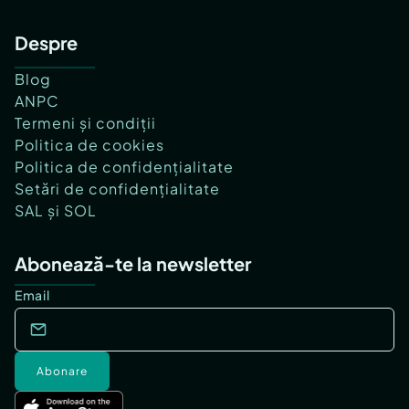
Despre
Blog
ANPC
Termeni și condiții
Politica de cookies
Politica de confidențialitate
Setări de confidențialitate
SAL și SOL
Abonează-te la newsletter
Email
Abonare