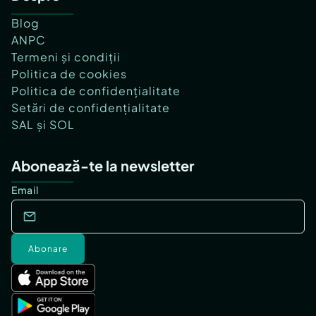
Blog
ANPC
Termeni și condiții
Politica de cookies
Politica de confidențialitate
Setări de confidențialitate
SAL și SOL
Abonează-te la newsletter
Email
Abonare