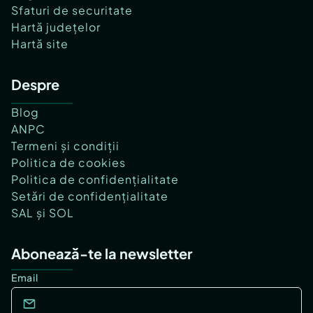
Sfaturi de securitate
Hartă județelor
Hartă site
Despre
Blog
ANPC
Termeni și condiții
Politica de cookies
Politica de confidențialitate
Setări de confidențialitate
SAL și SOL
Abonează-te la newsletter
Email