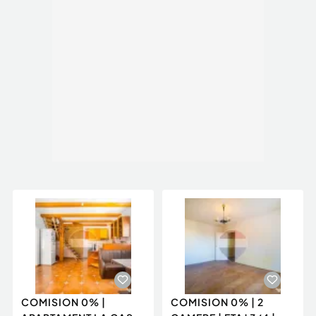
COMISION 0% |
COMISION 0% | 2