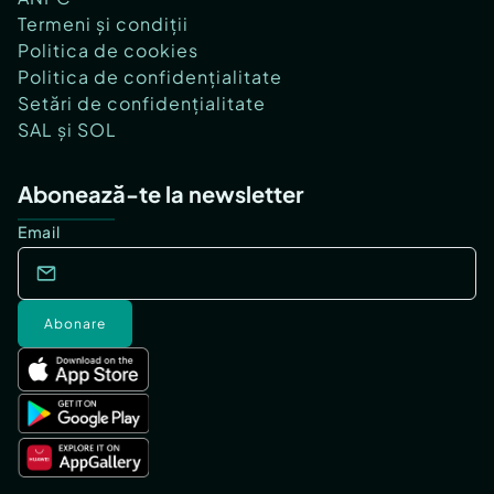
Termeni și condiții
Politica de cookies
Politica de confidențialitate
Setări de confidențialitate
SAL și SOL
Abonează-te la newsletter
Email
Abonare