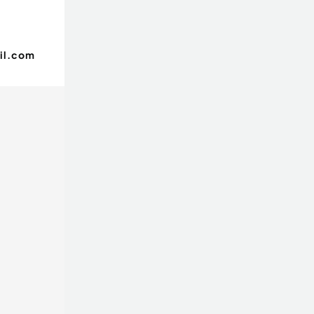
il.com