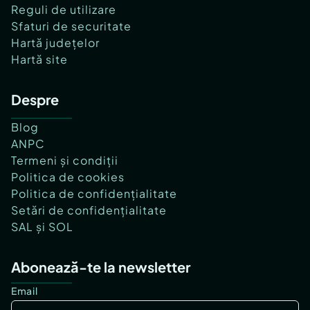
Reguli de utilizare
Sfaturi de securitate
Hartă județelor
Hartă site
Despre
Blog
ANPC
Termeni și condiții
Politica de cookies
Politica de confidențialitate
Setări de confidențialitate
SAL și SOL
Abonează-te la newsletter
Email