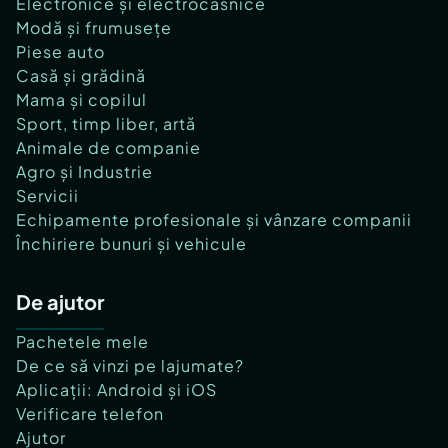
Electronice și electrocasnice
Modă și frumusețe
Piese auto
Casă și grădină
Mama și copilul
Sport, timp liber, artă
Animale de companie
Agro și Industrie
Servicii
Echipamente profesionale și vânzare companii
Închiriere bunuri și vehicule
De ajutor
Pachetele mele
De ce să vinzi pe lajumate?
Aplicații: Android și iOS
Verificare telefon
Ajutor