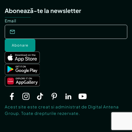
Abonează-te la newsletter
Email
Abonare
Acest site este creat si administrat de Digital Antena
Group. Toate drepturile rezervate.