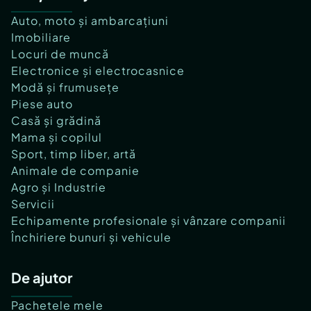
Auto, moto și ambarcațiuni
Imobiliare
Locuri de muncă
Electronice și electrocasnice
Modă și frumusețe
Piese auto
Casă și grădină
Mama și copilul
Sport, timp liber, artă
Animale de companie
Agro și Industrie
Servicii
Echipamente profesionale și vânzare companii
Închiriere bunuri și vehicule
De ajutor
Pachetele mele