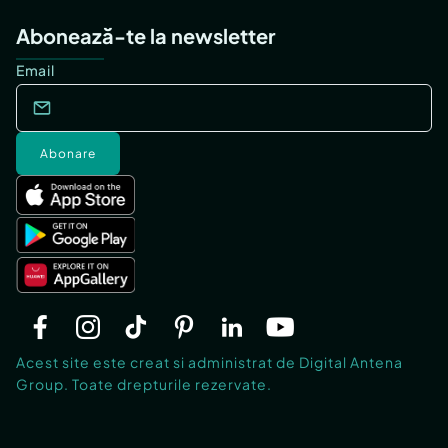
Abonează-te la newsletter
Email
Abonare
Acest site este creat si administrat de Digital Antena
Group. Toate drepturile rezervate.