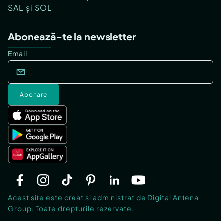
SAL și SOL
Abonează-te la newsletter
Email
Abonare
Acest site este creat si administrat de Digital Antena
Group. Toate drepturile rezervate.