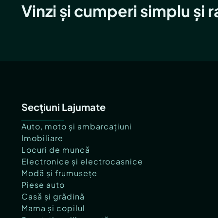
Vinzi și cumperi simplu și 
Secțiuni Lajumate
Auto, moto și ambarcațiuni
Imobiliare
Locuri de muncă
Electronice și electrocasnice
Modă și frumusețe
Piese auto
Casă și grădină
Mama și copilul