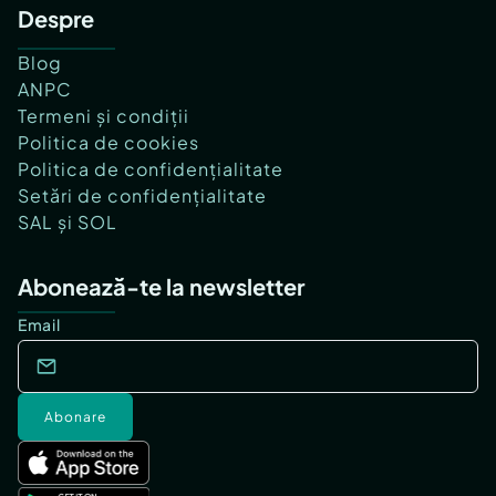
Despre
Blog
ANPC
Termeni și condiții
Politica de cookies
Politica de confidențialitate
Setări de confidențialitate
SAL și SOL
Abonează-te la newsletter
Email
Abonare