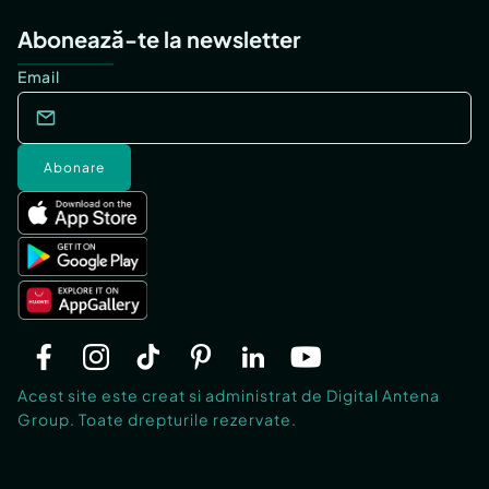
Abonează-te la newsletter
Email
Abonare
Acest site este creat si administrat de Digital Antena
Group. Toate drepturile rezervate.