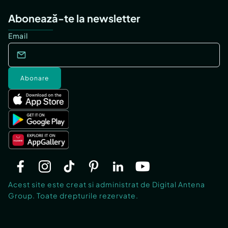
Abonează-te la newsletter
Email
Abonare
Acest site este creat si administrat de Digital Antena
Group. Toate drepturile rezervate.