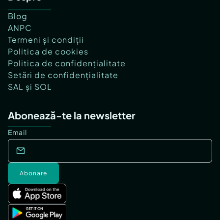
Blog
ANPC
Termeni și condiții
Politica de cookies
Politica de confidențialitate
Setări de confidențialitate
SAL și SOL
Abonează-te la newsletter
Email
Abonare