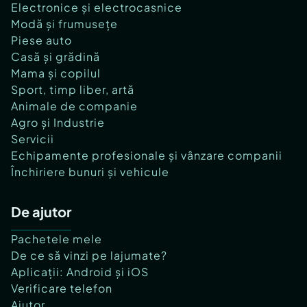
Electronice și electrocasnice
Modă și frumusețe
Piese auto
Casă și grădină
Mama și copilul
Sport, timp liber, artă
Animale de companie
Agro și Industrie
Servicii
Echipamente profesionale și vânzare companii
Închiriere bunuri și vehicule
De ajutor
Pachetele mele
De ce să vinzi pe lajumate?
Aplicații: Android și iOS
Verificare telefon
Ajutor