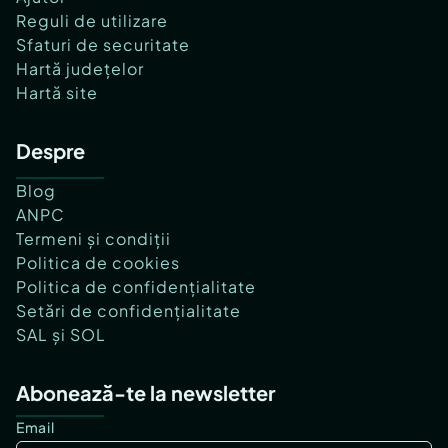
Reguli de utilizare
Sfaturi de securitate
Hartă județelor
Hartă site
Despre
Blog
ANPC
Termeni și condiții
Politica de cookies
Politica de confidențialitate
Setări de confidențialitate
SAL și SOL
Abonează-te la newsletter
Email