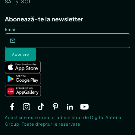
SAL și SOL
Abonează-te la newsletter
Email
Abonare
Acest site este creat si administrat de Digital Antena
Group. Toate drepturile rezervate.