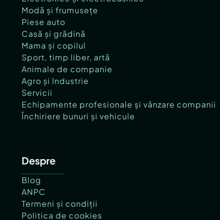
Modă și frumusețe
Piese auto
Casă și grădină
Mama și copilul
Sport, timp liber, artă
Animale de companie
Agro și Industrie
Servicii
Echipamente profesionale și vânzare companii
Închiriere bunuri și vehicule
Despre
Blog
ANPC
Termeni și condiții
Politica de cookies