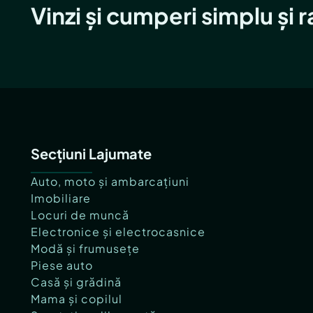
Vinzi și cumperi simplu și 
Secțiuni Lajumate
Auto, moto și ambarcațiuni
Imobiliare
Locuri de muncă
Electronice și electrocasnice
Modă și frumusețe
Piese auto
Casă și grădină
Mama și copilul