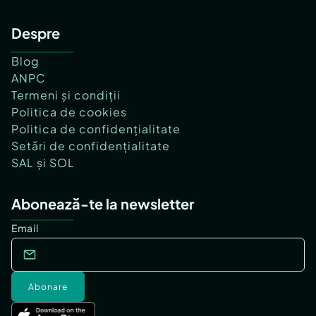
Despre
Blog
ANPC
Termeni și condiții
Politica de cookies
Politica de confidențialitate
Setări de confidențialitate
SAL și SOL
Abonează-te la newsletter
Email
Abonare