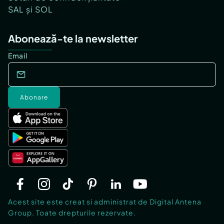
SAL și SOL
Abonează-te la newsletter
Email
Abonare
Acest site este creat si administrat de Digital Antena
Group. Toate drepturile rezervate.