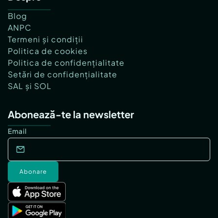
Blog
ANPC
Termeni și condiții
Politica de cookies
Politica de confidențialitate
Setări de confidențialitate
SAL și SOL
Abonează-te la newsletter
Email
Abonare