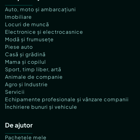
Auto, moto și ambarcațiuni
Imobiliare
Locuri de muncă
Electronice și electrocasnice
Modă și frumusețe
Piese auto
Casă și grădină
Mama și copilul
Sport, timp liber, artă
Animale de companie
Agro și Industrie
Servicii
Echipamente profesionale și vânzare companii
Închiriere bunuri și vehicule
De ajutor
Pachetele mele