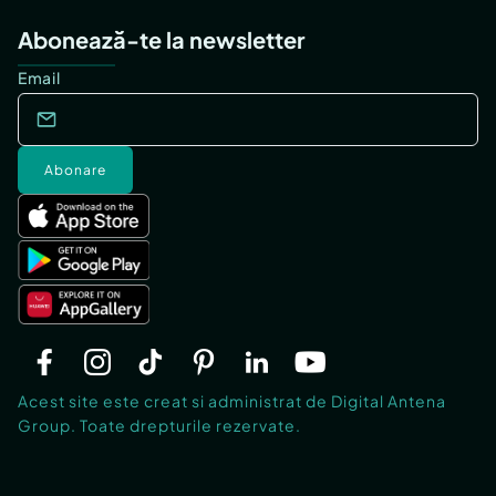
Abonează-te la newsletter
Email
Abonare
Acest site este creat si administrat de Digital Antena
Group. Toate drepturile rezervate.