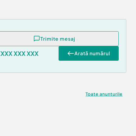
Trimite mesaj
XXXX XXX XXX
Arată numărul
Toate anunturile