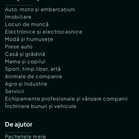
Auto, moto și ambarcațiuni
Imobiliare
Locuri de muncă
Electronice și electrocasnice
Modă și frumusețe
Piese auto
Casă și grădină
Mama și copilul
Sport, timp liber, artă
Animale de companie
Agro și Industrie
Servicii
Echipamente profesionale și vânzare companii
Închiriere bunuri și vehicule
De ajutor
Pachetele mele