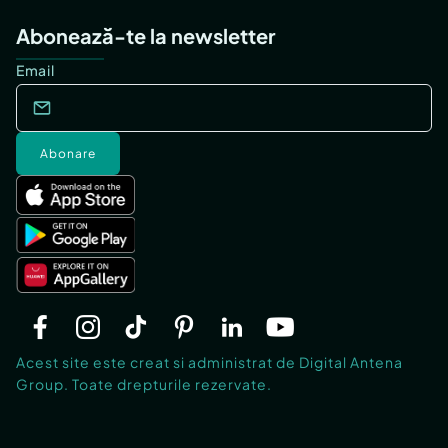
Abonează-te la newsletter
Email
Abonare
Acest site este creat si administrat de Digital Antena
Group. Toate drepturile rezervate.