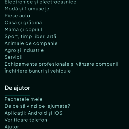
Electronice și electrocasnice
Modă și frumusețe
Piese auto
Casă și grădină
Mama și copilul
Sport, timp liber, artă
Animale de companie
Agro și Industrie
Servicii
Echipamente profesionale și vânzare companii
Închiriere bunuri și vehicule
De ajutor
Pachetele mele
De ce să vinzi pe lajumate?
Aplicații: Android și iOS
Verificare telefon
Ajutor