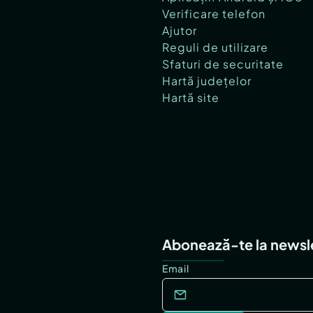
Verificare telefon
Ajutor
Reguli de utilizare
Sfaturi de securitate
Hartă județelor
Hartă site
Abonează-te la newsl
Email