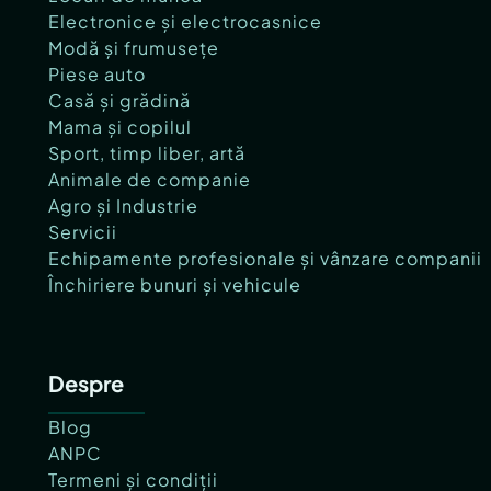
Electronice și electrocasnice
Modă și frumusețe
Piese auto
Casă și grădină
Mama și copilul
Sport, timp liber, artă
Animale de companie
Agro și Industrie
Servicii
Echipamente profesionale și vânzare companii
Închiriere bunuri și vehicule
Despre
Blog
ANPC
Termeni și condiții