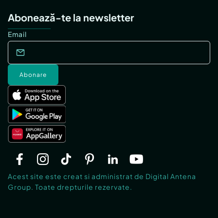
Abonează-te la newsletter
Email
Abonare
Acest site este creat si administrat de Digital Antena
Group. Toate drepturile rezervate.