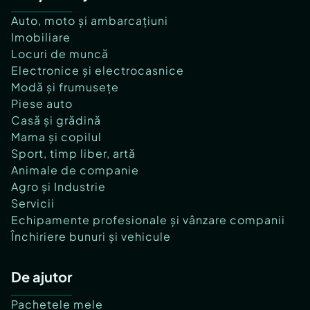
Auto, moto și ambarcațiuni
Imobiliare
Locuri de muncă
Electronice și electrocasnice
Modă și frumusețe
Piese auto
Casă și grădină
Mama și copilul
Sport, timp liber, artă
Animale de companie
Agro și Industrie
Servicii
Echipamente profesionale și vânzare companii
Închiriere bunuri și vehicule
De ajutor
Pachetele mele