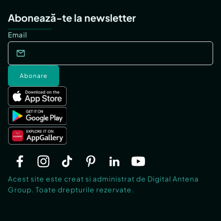
Abonează-te la newsletter
Email
Abonare
Acest site este creat si administrat de Digital Antena
Group. Toate drepturile rezervate.