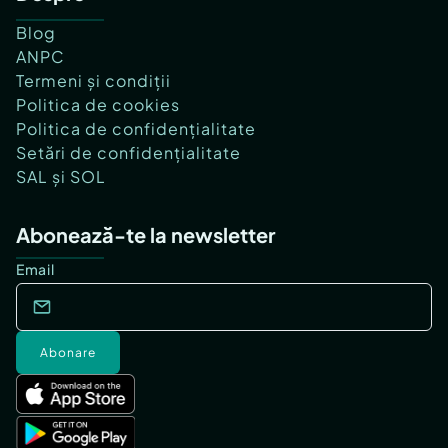
Blog
ANPC
Termeni și condiții
Politica de cookies
Politica de confidențialitate
Setări de confidențialitate
SAL și SOL
Abonează-te la newsletter
Email
Abonare