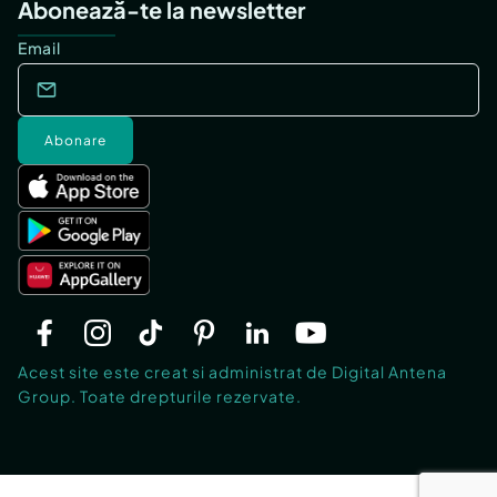
Abonează-te la newsletter
Email
Abonare
Acest site este creat si administrat de Digital Antena
Group. Toate drepturile rezervate.